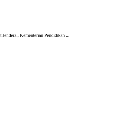
 Jenderal, Kementerian Pendidikan ...