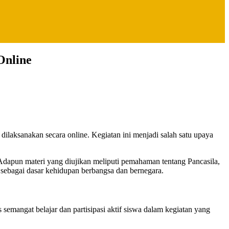
Online
 Adapun materi yang diujikan meliputi pemahaman tentang Pancasila,
ebagai dasar kehidupan berbangsa dan bernegara.
emangat belajar dan partisipasi aktif siswa dalam kegiatan yang