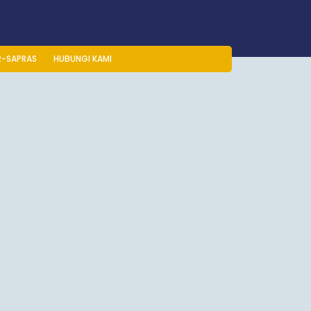
R-SAPRAS
HUBUNGI KAMI