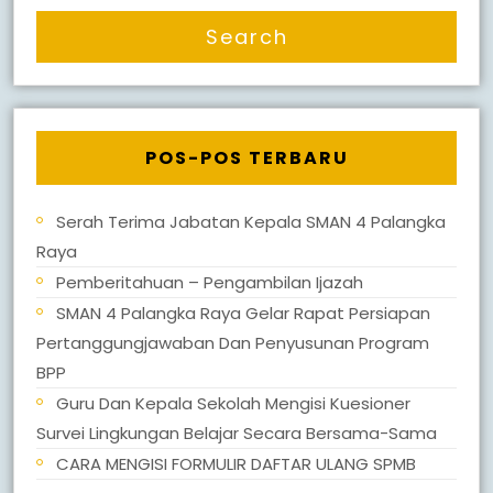
POS-POS TERBARU
Serah Terima Jabatan Kepala SMAN 4 Palangka
Raya
Pemberitahuan – Pengambilan Ijazah
SMAN 4 Palangka Raya Gelar Rapat Persiapan
Pertanggungjawaban Dan Penyusunan Program
BPP
Guru Dan Kepala Sekolah Mengisi Kuesioner
Survei Lingkungan Belajar Secara Bersama-Sama
CARA MENGISI FORMULIR DAFTAR ULANG SPMB