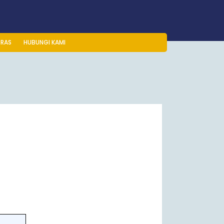
PRAS
HUBUNGI KAMI