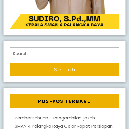
Search
for:
POS-POS TERBARU
Pemberitahuan – Pengambilan Ijazah
SMAN 4 Palangka Raya Gelar Rapat Persiapan