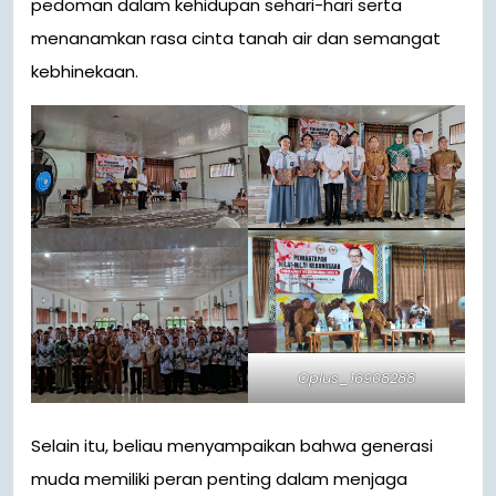
pedoman dalam kehidupan sehari-hari serta
menanamkan rasa cinta tanah air dan semangat
kebhinekaan.
Oplus_16908288
Selain itu, beliau menyampaikan bahwa generasi
muda memiliki peran penting dalam menjaga