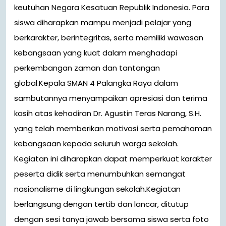
keutuhan Negara Kesatuan Republik Indonesia. Para
siswa diharapkan mampu menjadi pelajar yang
berkarakter, berintegritas, serta memiliki wawasan
kebangsaan yang kuat dalam menghadapi
perkembangan zaman dan tantangan
global.Kepala SMAN 4 Palangka Raya dalam
sambutannya menyampaikan apresiasi dan terima
kasih atas kehadiran Dr. Agustin Teras Narang, S.H.
yang telah memberikan motivasi serta pemahaman
kebangsaan kepada seluruh warga sekolah.
Kegiatan ini diharapkan dapat memperkuat karakter
peserta didik serta menumbuhkan semangat
nasionalisme di lingkungan sekolah.Kegiatan
berlangsung dengan tertib dan lancar, ditutup
dengan sesi tanya jawab bersama siswa serta foto