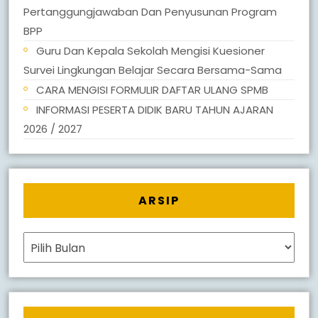
Pertanggungjawaban Dan Penyusunan Program
BPP
Guru Dan Kepala Sekolah Mengisi Kuesioner
Survei Lingkungan Belajar Secara Bersama-Sama
CARA MENGISI FORMULIR DAFTAR ULANG SPMB
INFORMASI PESERTA DIDIK BARU TAHUN AJARAN
2026 / 2027
ARSIP
Arsip