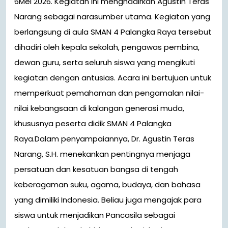
6Mei 2026. Kegiatan ini menghadirkan Agustin Teras
Narang sebagai narasumber utama. Kegiatan yang
berlangsung di aula SMAN 4 Palangka Raya tersebut
dihadiri oleh kepala sekolah, pengawas pembina,
dewan guru, serta seluruh siswa yang mengikuti
kegiatan dengan antusias. Acara ini bertujuan untuk
memperkuat pemahaman dan pengamalan nilai-
nilai kebangsaan di kalangan generasi muda,
khususnya peserta didik SMAN 4 Palangka
Raya.Dalam penyampaiannya, Dr. Agustin Teras
Narang, S.H. menekankan pentingnya menjaga
persatuan dan kesatuan bangsa di tengah
keberagaman suku, agama, budaya, dan bahasa
yang dimiliki Indonesia. Beliau juga mengajak para
siswa untuk menjadikan Pancasila sebagai