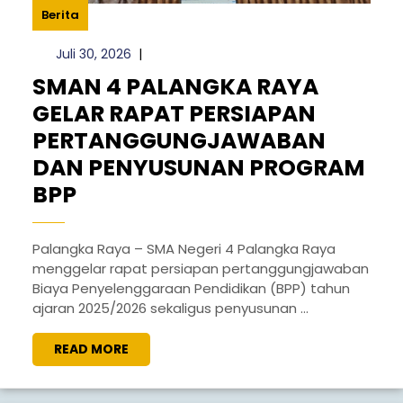
Berita
Juli
Juli 30, 2026
|
30,
SMAN 4 PALANGKA RAYA
2026
GELAR RAPAT PERSIAPAN
PERTANGGUNGJAWABAN
DAN PENYUSUNAN PROGRAM
SMAN
BPP
4
PALANGKA
Palangka Raya – SMA Negeri 4 Palangka Raya
menggelar rapat persiapan pertanggungjawaban
RAYA
Biaya Penyelenggaraan Pendidikan (BPP) tahun
GELAR
ajaran 2025/2026 sekaligus penyusunan ...
RAPAT
READ
READ MORE
PERSIAPAN
MORE
PERTANGGUNGJAWABAN