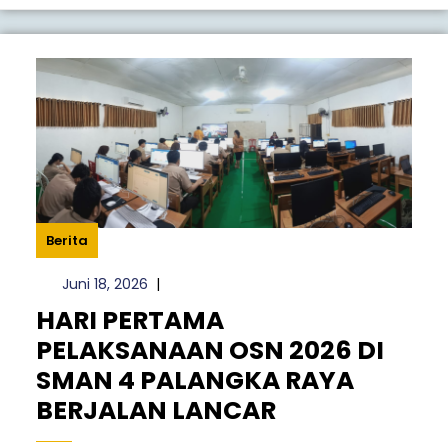
4
PALANGKA
RAYA
BERLANGSUNG
TERTIB
DAN
LANCAR
Berita
Juni
Juni 18, 2026
|
18,
HARI PERTAMA
2026
PELAKSANAAN OSN 2026 DI
SMAN 4 PALANGKA RAYA
HARI
BERJALAN LANCAR
PERTAMA