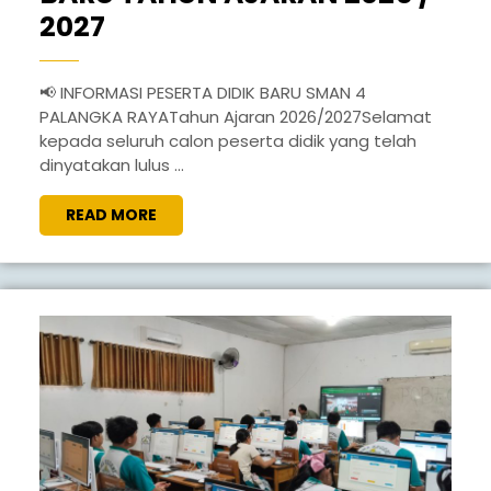
INFORMASI
2027
PESERTA
DIDIK
📢 INFORMASI PESERTA DIDIK BARU SMAN 4
PALANGKA RAYATahun Ajaran 2026/2027Selamat
BARU
kepada seluruh calon peserta didik yang telah
TAHUN
dinyatakan lulus ...
AJARAN
READ
READ MORE
2026
MORE
/
2027