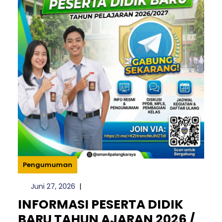
Pengumuman
Juni
Juni 27, 2026
|
27,
INFORMASI PESERTA DIDIK
2026
BARU TAHUN AJARAN 2026 /