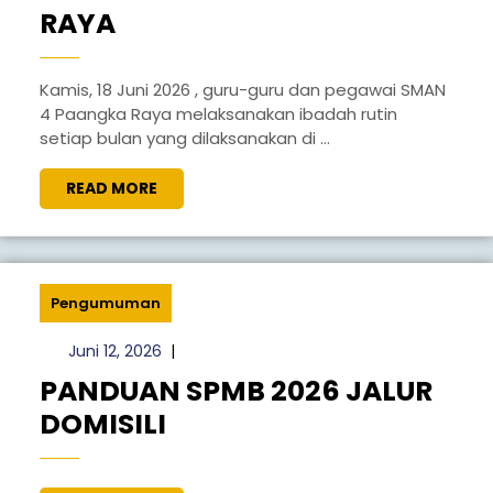
IBADAH
RAYA
RUTIN
GURU
Kamis, 18 Juni 2026 , guru-guru dan pegawai SMAN
4 Paangka Raya melaksanakan ibadah rutin
DAN
setiap bulan yang dilaksanakan di ...
PEGAWAI
KRISTEN
READ
READ MORE
MORE
SMAN
4
PALANGKARAYA
Pengumuman
DI
BALAI
Juni
Juni 12, 2026
|
12,
DEBORA
PANDUAN SPMB 2026 JALUR
2026
SMAN
PANDUAN
DOMISILI
4
SPMB
PALANGKA
2026