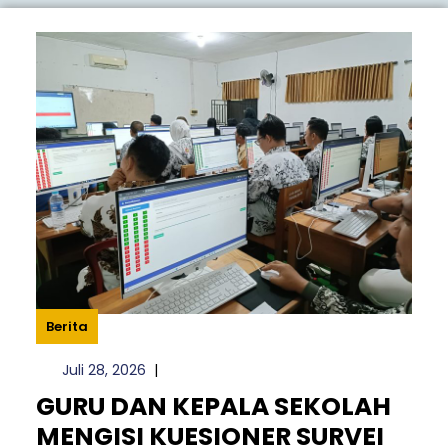
DAN
PENYUSUNAN
PROGRAM
BPP
Berita
Juli
Juli 28, 2026
|
28,
GURU DAN KEPALA SEKOLAH
2026
MENGISI KUESIONER SURVEI