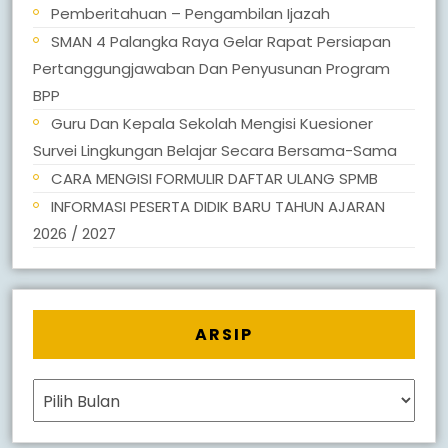
Pemberitahuan – Pengambilan Ijazah
SMAN 4 Palangka Raya Gelar Rapat Persiapan
Pertanggungjawaban Dan Penyusunan Program
BPP
Guru Dan Kepala Sekolah Mengisi Kuesioner
Survei Lingkungan Belajar Secara Bersama-Sama
CARA MENGISI FORMULIR DAFTAR ULANG SPMB
INFORMASI PESERTA DIDIK BARU TAHUN AJARAN
2026 / 2027
ARSIP
Arsip