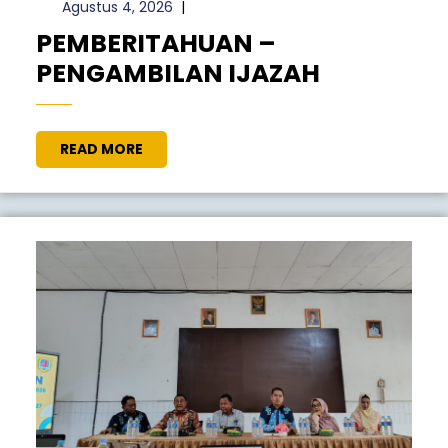
Agustus
Agustus 4, 2026
|
4,
PEMBERITAHUAN –
2026
PEMBERI
PENGAMBILAN IJAZAH
–
PENGAMB
READ
READ MORE
IJAZAH
MORE