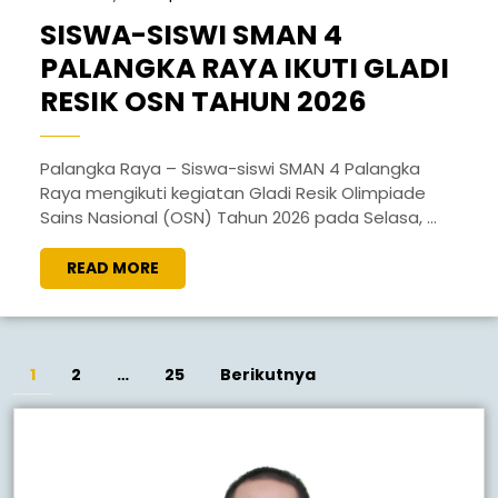
2,
SISWA-SISWI SMAN 4
2026
PALANGKA RAYA IKUTI GLADI
SISWA-
RESIK OSN TAHUN 2026
SISWI
SMAN
Palangka Raya – Siswa-siswi SMAN 4 Palangka
Raya mengikuti kegiatan Gladi Resik Olimpiade
4
Sains Nasional (OSN) Tahun 2026 pada Selasa, ...
PALANG
RAYA
READ
READ MORE
MORE
IKUTI
GLADI
Paginasi
RESIK
1
2
…
25
Berikutnya
pos
OSN
TAHUN
2026