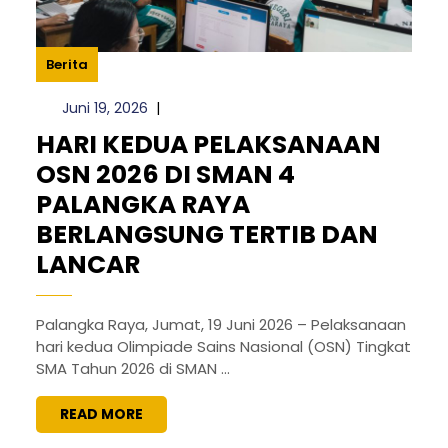
Berita
Juni
Juni 19, 2026
|
19,
HARI KEDUA PELAKSANAAN
2026
OSN 2026 DI SMAN 4
PALANGKA RAYA
BERLANGSUNG TERTIB DAN
HARI
LANCAR
KEDUA
PELAKSANAAN
Palangka Raya, Jumat, 19 Juni 2026 – Pelaksanaan
hari kedua Olimpiade Sains Nasional (OSN) Tingkat
OSN
SMA Tahun 2026 di SMAN ...
2026
DI
READ
READ MORE
MORE
SMAN