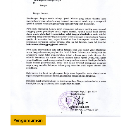
Pengumuman