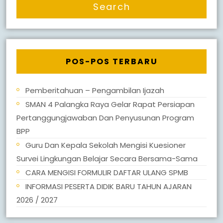
POS-POS TERBARU
Pemberitahuan – Pengambilan Ijazah
SMAN 4 Palangka Raya Gelar Rapat Persiapan
Pertanggungjawaban Dan Penyusunan Program
BPP
Guru Dan Kepala Sekolah Mengisi Kuesioner
Survei Lingkungan Belajar Secara Bersama-Sama
CARA MENGISI FORMULIR DAFTAR ULANG SPMB
INFORMASI PESERTA DIDIK BARU TAHUN AJARAN
2026 / 2027