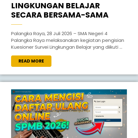
LINGKUNGAN BELAJAR
GURU
SECARA BERSAMA-SAMA
DAN
KEPALA
Palangka Raya, 28 Juli 2026 – SMA Negeri 4
Palangka Raya melaksanakan kegiatan pengisian
SEKOL
Kuesioner Survei Lingkungan Belajar yang diikuti ...
MENGIS
KUESIO
READ
READ MORE
MORE
SURVEI
LINGK
BELAJA
SECAR
BERSA
SAMA