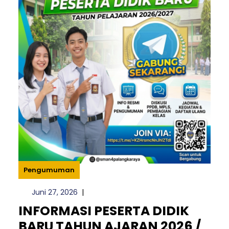
Pengumuman
Juni
Juni 27, 2026
|
27,
INFORMASI PESERTA DIDIK
2026
BARU TAHUN AJARAN 2026 /