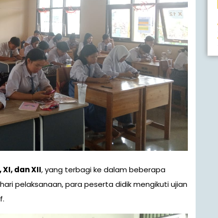
 XI, dan XII
, yang terbagi ke dalam beberapa
hari pelaksanaan, para peserta didik mengikuti ujian
f.