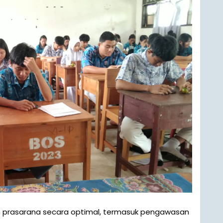
n prasarana secara optimal, termasuk pengawasan