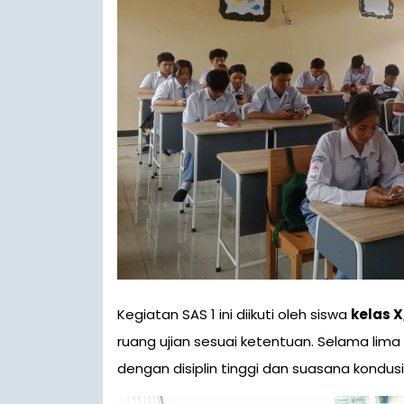
Kegiatan SAS 1 ini diikuti oleh siswa
kelas X,
ruang ujian sesuai ketentuan. Selama lima 
dengan disiplin tinggi dan suasana kondusi