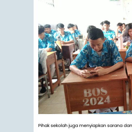
Pihak sekolah juga menyiapkan sarana da