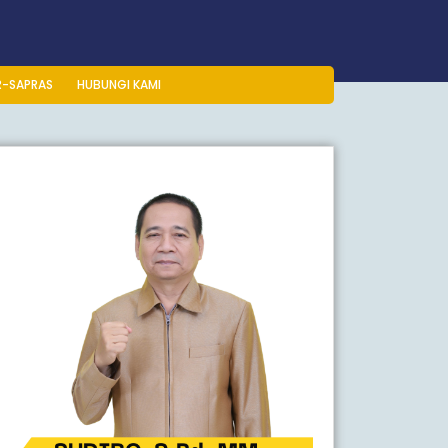
R-SAPRAS
HUBUNGI KAMI