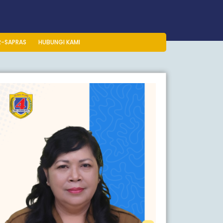
R-SAPRAS
HUBUNGI KAMI