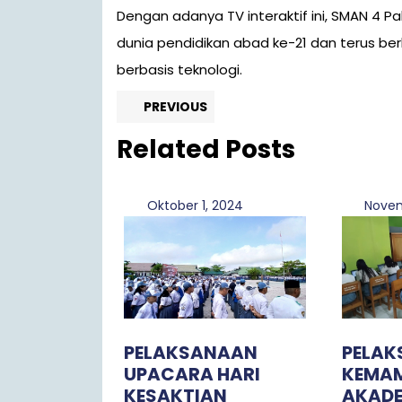
Dengan adanya TV interaktif ini, SMAN 4
dunia pendidikan abad ke-21 dan terus 
berbasis teknologi.
Navigasi
Previous
PREVIOUS
post:
pos
Related Posts
Oktober
Oktober 1, 2024
Novem
1,
2024
PELAKSANAAN
PELAK
UPACARA HARI
KEMA
KESAKTIAN
AKADE