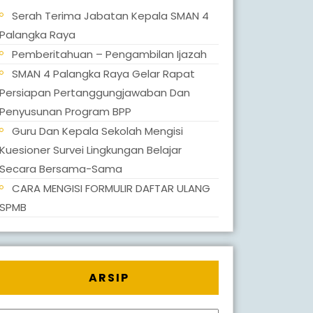
Serah Terima Jabatan Kepala SMAN 4
Palangka Raya
Pemberitahuan – Pengambilan Ijazah
SMAN 4 Palangka Raya Gelar Rapat
Persiapan Pertanggungjawaban Dan
Penyusunan Program BPP
Guru Dan Kepala Sekolah Mengisi
Kuesioner Survei Lingkungan Belajar
Secara Bersama-Sama
CARA MENGISI FORMULIR DAFTAR ULANG
SPMB
ARSIP