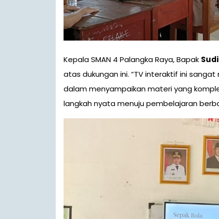
Kepala SMAN 4 Palangka Raya, Bapak
Sudi
atas dukungan ini. “TV interaktif ini san
dalam menyampaikan materi yang komplek
langkah nyata menuju pembelajaran berbasi