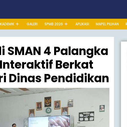
KADEMIK
GALERI
SPMB 2026
APLIKASI
MAPEL PILIHAN
i SMAN 4 Palangka
Interaktif Berkat
ari Dinas Pendidikan