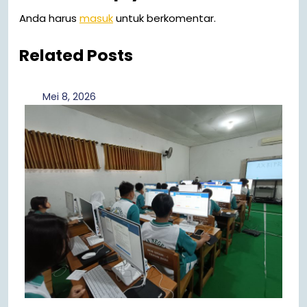
Anda harus
masuk
untuk berkomentar.
Related Posts
Mei
Mei 8, 2026
8,
2026