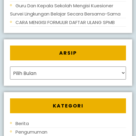
Guru Dan Kepala Sekolah Mengisi Kuesioner
Survei Lingkungan Belajar Secara Bersama-Sama
CARA MENGISI FORMULIR DAFTAR ULANG SPMB
ARSIP
Arsip
KATEGORI
Berita
Pengumuman