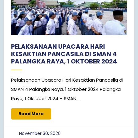
PELAKSANAAN UPACARA HARI
KESAKTIAN PANCASILA DI SMAN 4
PALANGKA RAYA, 1 OKTOBER 2024
Pelaksanaan Upacara Hari Kesaktian Pancasila di
SMAN 4 Palangka Raya, 1 Oktober 2024 Palangka
Raya, 1 Oktober 2024 – SMAN ...
Read
Read More
More
November
November 30, 2020