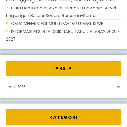
Guru Dan Kepala Sekolah Mengisi Kuesioner Survei
Lingkungan Belajar Secara Bersama-Sama
CARA MENGISI FORMULIR DAFTAR ULANG SPMB
INFORMASI PESERTA DIDIK BARU TAHUN AJARAN 2026 /
2027
ARSIP
Arsip
KATEGORI