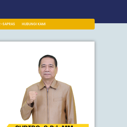
R-SAPRAS
HUBUNGI KAMI